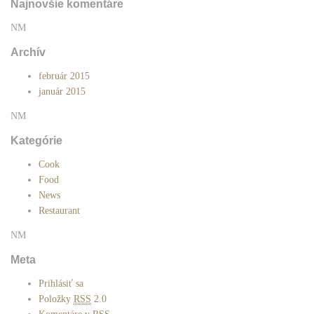
Najnovšie komentáre
NM
Archív
február 2015
január 2015
NM
Kategórie
Cook
Food
News
Restaurant
NM
Meta
Prihlásiť sa
Položky
RSS
2.0