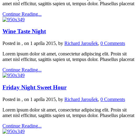
amet nisl efficitur, sagittis sapien ut, tempus dolor. Phasellus placerat
Continue Reading...
Wine Taste Night
Posted in , on 1 apríla 2015, by
Richard Jaroušek
,
0 Comments
Lorem ipsum dolor sit amet, consectetur adipiscing elit. Proin sit
amet nisl efficitur, sagittis sapien ut, tempus dolor. Phasellus placerat
Continue Reading...
Friday Night Sweet Hour
Posted in , on 1 apríla 2015, by
Richard Jaroušek
,
0 Comments
Lorem ipsum dolor sit amet, consectetur adipiscing elit. Proin sit
amet nisl efficitur, sagittis sapien ut, tempus dolor. Phasellus placerat
Continue Reading...