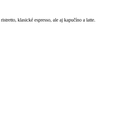
retto, klasické espresso, ale aj kapučíno a latte.