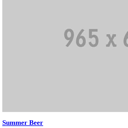
Summer Beer