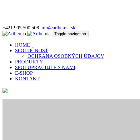
+421 905 500 508
info@arthemia.sk
Toggle navigation
HOME
SPOLOČNOSŤ
OCHRANA OSOBNÝCH ÚDAJOV
PRODUKTY
SPOLUPRACUJTE S NAMI
E-SHOP
KONTAKT